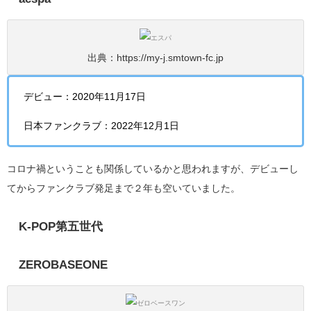
出典：https://my-j.smtown-fc.jp
デビュー：2020年11月17日
日本ファンクラブ：2022年12月1日
コロナ禍ということも関係しているかと思われますが、デビューし
てからファンクラブ発足まで２年も空いていました。
K-POP第五世代
ZEROBASEONE