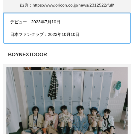
出典：https://www.oricon.co.jp/news/2312522/full/
デビュー：2023年7月10日
日本ファンクラブ：2023年10月10日
BOYNEXTDOOR