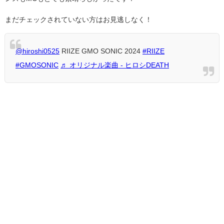
まだチェックされていない方はお見逃しなく！
@hiroshi0525
RIIZE GMO SONIC 2024
#RIIZE
#GMOSONIC
♬ オリジナル楽曲 - ヒロシDEATH