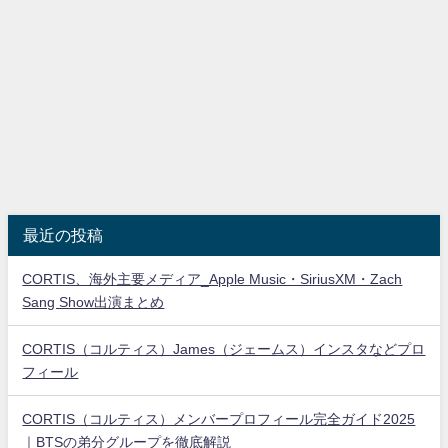
最近の投稿
CORTIS、海外主要メディア_Apple Music・SiriusXM・Zach
Sang Show出演まとめ
CORTIS（コルティス）James（ジェームス）インスタなどプロ
フィール
CORTIS（コルティス）メンバープロフィール完全ガイド2025
｜BTSの弟分グループを徹底解説