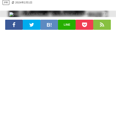
PR
2024年2月1日
LINE