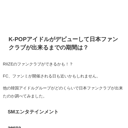
K-POPアイドルがデビューして日本ファン
クラブが出来るまでの期間は？
RIIZEのファンクラブができるかも！？
FC、ファンミが開催される日も近いかもしれません。
他の韓国アイドルグループがどのくらいで日本ファンクラブが出来
たのか調べてみました。
SMエンタテインメント
aespa