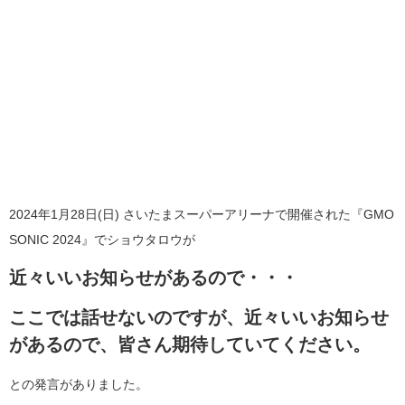
2024年1月28日(日) さいたまスーパーアリーナで開催された『GMO
SONIC 2024』でショウタロウが
近々いいお知らせがあるので・・・
ここでは話せないのですが、近々いいお知らせ
があるので、皆さん期待していてください。
との発言がありました。