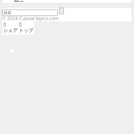
© 2024 Casual topics.com
シェア
トップ