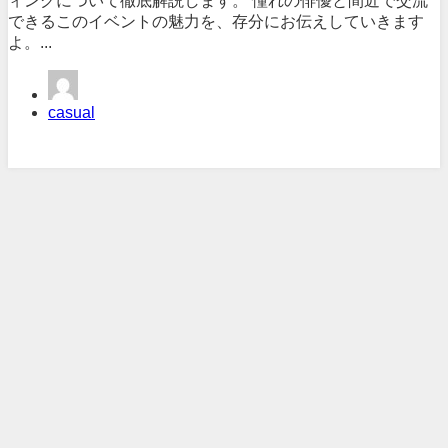
ィングについて徹底解説します。 憧れの俳優と間近で交流
できるこのイベントの魅力を、存分にお伝えしていきます
よ。...
casual