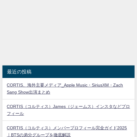
最近の投稿
CORTIS、海外主要メディア_Apple Music・SiriusXM・Zach
Sang Show出演まとめ
CORTIS（コルティス）James（ジェームス）インスタなどプロ
フィール
CORTIS（コルティス）メンバープロフィール完全ガイド2025
｜BTSの弟分グループを徹底解説