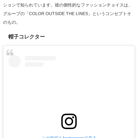
ションで知られています。彼の個性的なファッションチョイスは、
グループの「COLOR OUTSIDE THE LINES」というコンセプトそ
のもの。
帽子コレクター