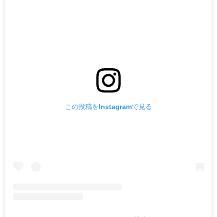
この投稿をInstagramで見る