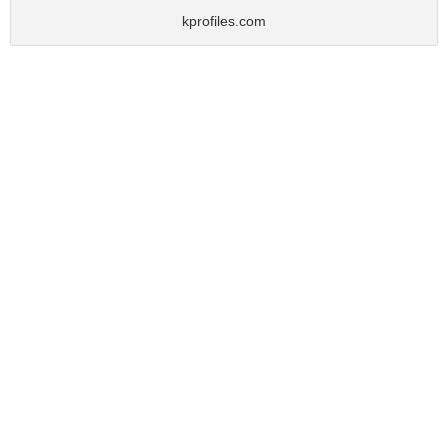
kprofiles.com