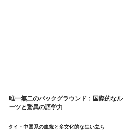
唯一無二のバックグラウンド：国際的なル
ーツと驚異の語学力
タイ・中国系の血統と多文化的な生い立ち