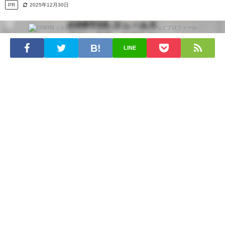
PR
2025年12月30日
LINE