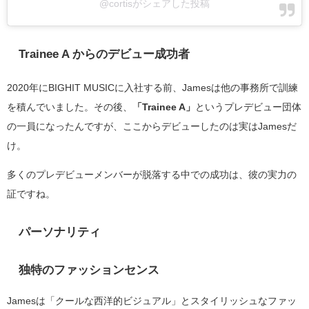
@cortisがシェアした投稿
Trainee A からのデビュー成功者
2020年にBIGHIT MUSICに入社する前、Jamesは他の事務所で訓練
を積んでいました。その後、
「Trainee A」
というプレデビュー団体
の一員になったんですが、ここからデビューしたのは実はJamesだ
け。
多くのプレデビューメンバーが脱落する中での成功は、彼の実力の
証ですね。
パーソナリティ
独特のファッションセンス
Jamesは「クールな西洋的ビジュアル」とスタイリッシュなファッ