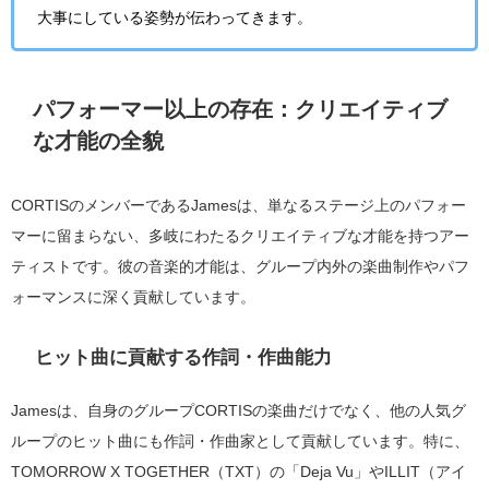
大事にしている姿勢が伝わってきます。
パフォーマー以上の存在：クリエイティブ
な才能の全貌
CORTISのメンバーであるJamesは、単なるステージ上のパフォー
マーに留まらない、多岐にわたるクリエイティブな才能を持つアー
ティストです。彼の音楽的才能は、グループ内外の楽曲制作やパフ
ォーマンスに深く貢献しています。
ヒット曲に貢献する作詞・作曲能力
Jamesは、自身のグループCORTISの楽曲だけでなく、他の人気グ
ループのヒット曲にも作詞・作曲家として貢献しています。特に、
TOMORROW X TOGETHER（TXT）の「Deja Vu」やILLIT（アイ